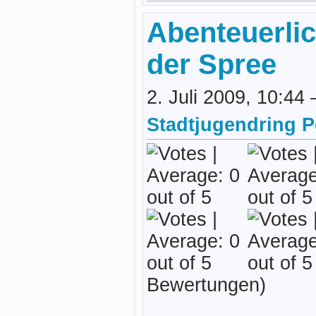
Abenteuerlic
der Spree
2. Juli 2009, 10:44
Stadtjugendring 
Bewertungen)