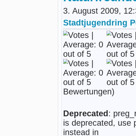
3. August 2009, 12
Stadtjugendring 
Bewertungen)
Deprecated
: preg_
is deprecated, use 
instead in