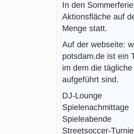
In den Sommerferien
Aktionsfläche auf d
Menge statt.
Auf der webseite: 
potsdam.de ist ein 
im dem die tägliche
aufgeführt sind.
DJ-Lounge
Spielenachmittage
Spieleabende
Streetsoccer-Turnie