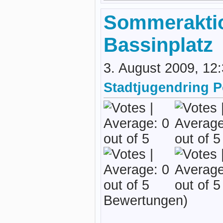
Sommerakti
Bassinplatz
3. August 2009, 12
Stadtjugendring 
Bewertungen)