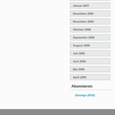
Januar 2007
Dezember 2006
November 2006
Oktober 2006
September 2006
August 2006
Juli 2006
Juni 2006
Mai 2006
April 2006
Abonnieren
Einträge (RSS)